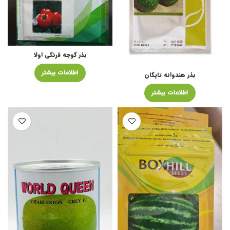
بذر گوجه فرنگی اولا
اطلاعات بیشتر
بذر هندوانه تاپگان
اطلاعات بیشتر