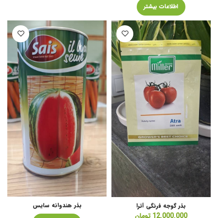
اطلاعات بیشتر
بذر هندوانه سایس
بذر گوجه فرنگی آترا
12.000.000
تومان