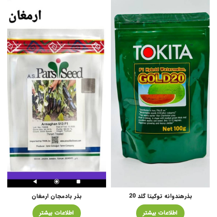
بذرهندوانه توکیتا گلد 20
بذر بادمجان ارمغان
اطلاعات بیشتر
اطلاعات بیشتر