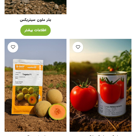
بذر ملون سیتریکس
اطلاعات بیشتر