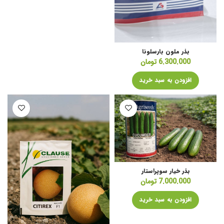
بذر ملون بارسلونا
6.300.000
تومان
افزودن به سبد خرید
بذر خیار سوپراستار
7.000.000
تومان
افزودن به سبد خرید