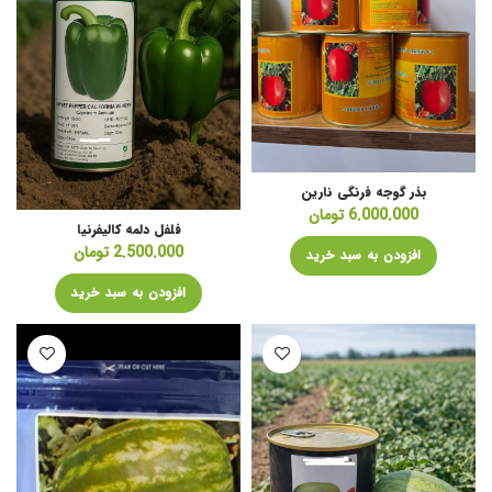
بذر گوجه فرنگی نارین
6.000.000
تومان
فلفل دلمه کالیفرنیا
2.500.000
تومان
افزودن به سبد خرید
افزودن به سبد خرید