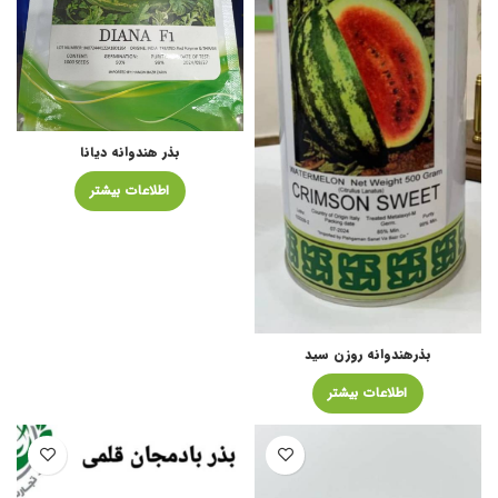
بذر هندوانه دیانا
اطلاعات بیشتر
بذرهندوانه روزن سید
اطلاعات بیشتر