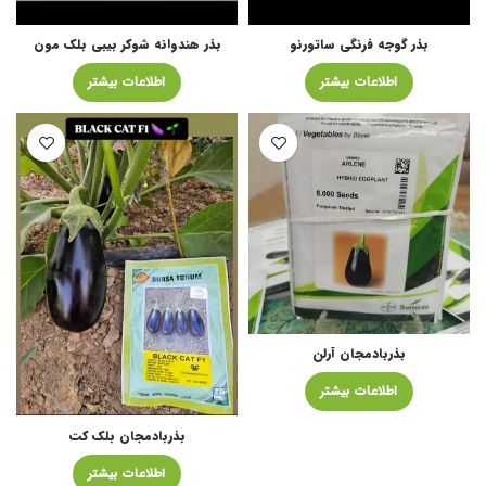
بذر گوجه فرنگی ساتورنو
بذر هندوانه شوکر بیبی بلک مون
اطلاعات بیشتر
اطلاعات بیشتر
بذربادمجان آرلن
اطلاعات بیشتر
بذربادمجان بلک کت
اطلاعات بیشتر