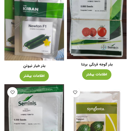
بذر گوجه فرنگی برنتا
بذر خیار نیوتن
اطلاعات بیشتر
اطلاعات بیشتر