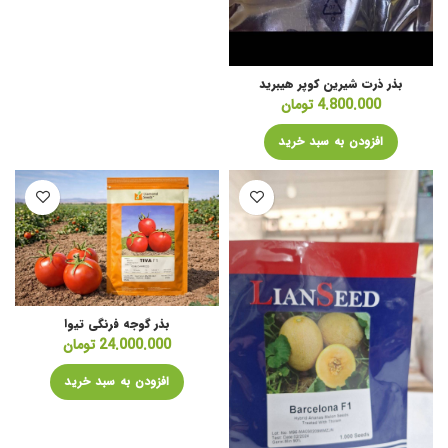
بذر ذرت شیرین کوپر هیبرید
4.800.000
تومان
افزودن به سبد خرید
بذر گوجه فرنگی تیوا
24.000.000
تومان
افزودن به سبد خرید