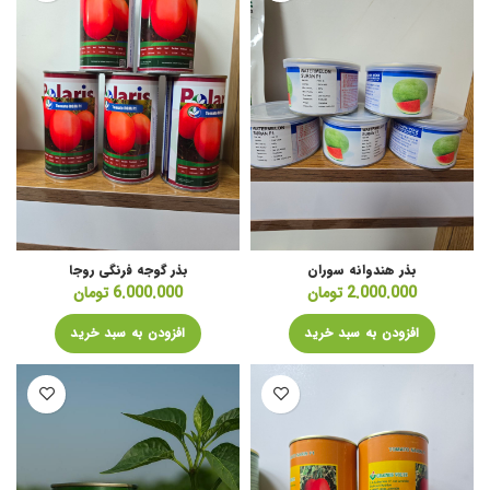
بذر هندوانه سوران
بذر گوجه فرنگی روجا
2.000.000
تومان
6.000.000
تومان
افزودن به سبد خرید
افزودن به سبد خرید