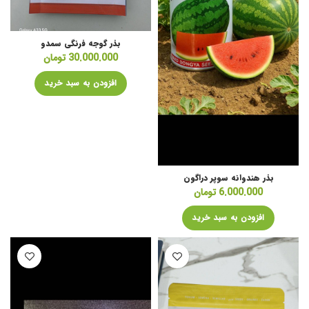
بذر گوجه فرنگی سمدو
30.000.000
تومان
افزودن به سبد خرید
بذر هندوانه سوپر دراگون
6.000.000
تومان
افزودن به سبد خرید