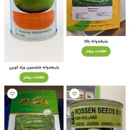
بذرهندوانه رالکا
اطلاعات بیشتر
بذرهندوانه چارلستون ورلد کویین
اطلاعات بیشتر