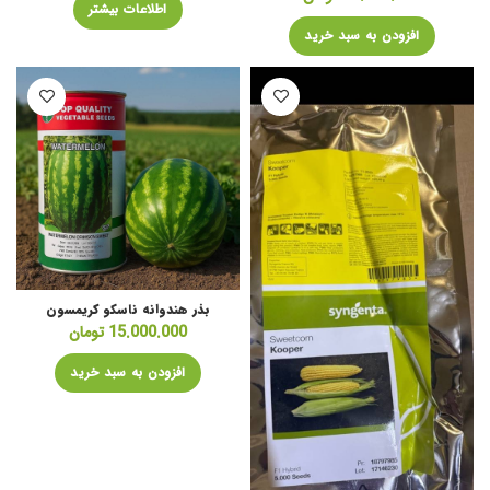
اطلاعات بیشتر
افزودن به سبد خرید
بذر هندوانه ناسکو کریمسون
15.000.000
تومان
افزودن به سبد خرید