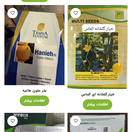
بذر ملون هانیه
خیار گلخانه ای الماس
اطلاعات بیشتر
اطلاعات بیشتر