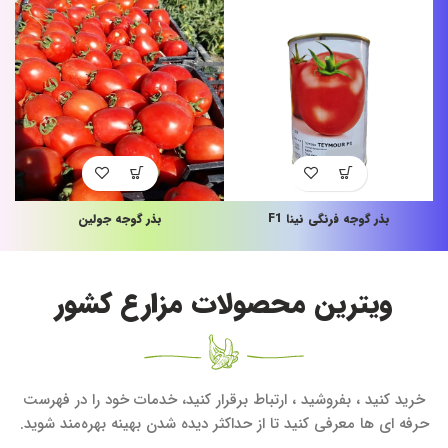
بذر گوجه فرنگی نینا F1
بذر گوجه جولین
ویترین محصولات مزارع کشور
خرید کنید ، بفروشید ، ارتباط برقرار کنید، خدمات خود را در فهرست
حرفه ای ها معرفی کنید تا از حداکثر دیده شدن بهینه بهره‌مند شوید.