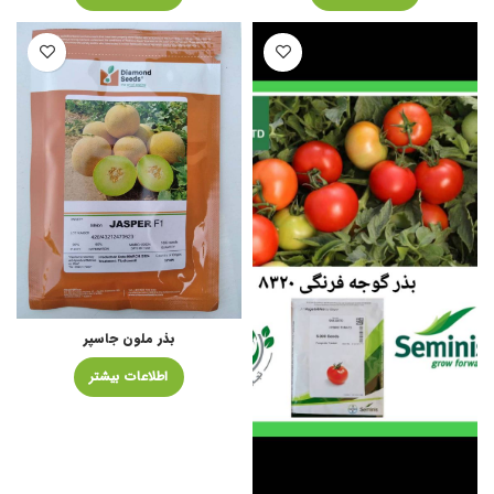
بذر ملون جاسپر
اطلاعات بیشتر