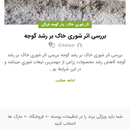
,
اثر شوری خاک
بذر گوجه فرنگی
بررسی اثر شوری خاک بر رشد گوجه
0
Eldabazr
بررسی اثر شوری خاک بر رشد گوجه بررسی اثر شوری خاک بر رشد
گوجه کاهش رشد محصولات زراعی از مهمترین تبعات شوري میباشد و
در این شرایط یو...
ادامه مطلب
شما باید ویژگی برند را در تنظیمات پوسته -> فروشگاه -> مارک ها
انتخاب کنید