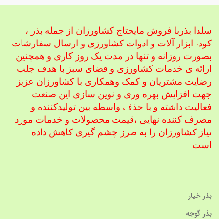
سلدا بذربا فروش مایحتاج کشاورزان از جمله بذر ،
کود، ابزار آلات و ادوات کشاورزی
و ارسال سفارشات
بصورت روزانه و تنها در مدت یک روز کاری و همچنین
ارائه ی خدمات کشاورزی و فضای سبز با هدف جلب
رضایت مشتریان و کمک و
همکاری با کشاورزان عزیز
جهت افزایش بهره وری و نوین سازی این صنعت
فعالیت داشته و با حذف واسطه بین تولیدکننده و
مصرف کننده نهایی ،
قیمت محصولات و خدمات مورد
نیاز کشاورزان را به طرز چشم گیری کاهش داده
است
بذر خیار
بذر گوجه