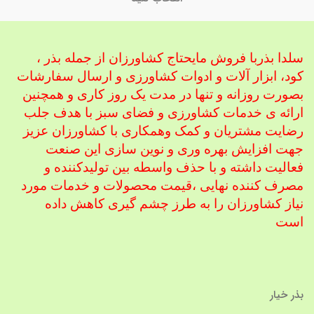
سلدا بذربا فروش مایحتاج کشاورزان از جمله بذر ،
کود، ابزار آلات و ادوات کشاورزی
و ارسال سفارشات
بصورت روزانه و تنها در مدت یک روز کاری و همچنین
ارائه ی خدمات کشاورزی و فضای سبز با هدف جلب
رضایت مشتریان و کمک و
همکاری با کشاورزان عزیز
جهت افزایش بهره وری و نوین سازی این صنعت
فعالیت داشته و با حذف واسطه بین تولیدکننده و
مصرف کننده نهایی ،
قیمت محصولات و خدمات مورد
نیاز کشاورزان را به طرز چشم گیری کاهش داده
است
بذر خیار