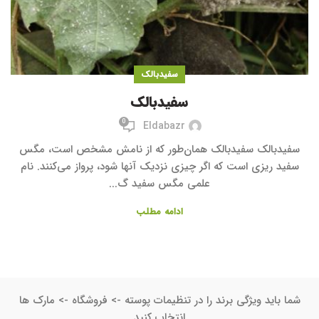
سفیدبالک
سفیدبالک
0
Eldabazr
سفیدبالک سفیدبالک همان‌طور که از نامش مشخص است، مگس
سفید ریزی است که اگر چیزی نزدیک آنها شود، پرواز می‌کنند. نام
علمی مگس سفید گ...
ادامه مطلب
شما باید ویژگی برند را در تنظیمات پوسته -> فروشگاه -> مارک ها
انتخاب کنید