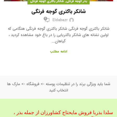
,
بذر گوجه فرنگی
شانکر باکتری گوجه فرنگی
شانکر باکتری گوجه فرنگی
0
Eldabazr
شانکر باکتری گوجه فرنگی شانکر باکتری گوجه فرنگی هنگامی که
اولین نشانه های شانکر باکتریایی را در باغ خود مشاهده کردید ،
گیاهان...
ادامه مطلب
شما باید ویژگی برند را در تنظیمات پوسته -> فروشگاه -> مارک ها
انتخاب کنید
سلدا بذربا فروش مایحتاج کشاورزان از جمله بذر ،