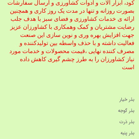
کود، ابزار آلات و ادوات کشاورزی
و ارسال سفارشات
بصورت روزانه و تنها در مدت یک روز کاری و همچنین
ارائه ی خدمات کشاورزی و فضای سبز با هدف جلب
رضایت مشتریان و کمک و
همکاری با کشاورزان عزیز
جهت افزایش بهره وری و نوین سازی این صنعت
فعالیت داشته و با حذف واسطه بین تولیدکننده و
مصرف کننده نهایی ،
قیمت محصولات و خدمات مورد
نیاز کشاورزان را به طرز چشم گیری کاهش داده
است
بذر خیار
بذر گوجه
بذر ذرت
بذر پنبه