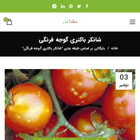
0
شانکر باکتری گوجه فرنگی
خانه
بایگانی بر اساس طبقه بندی "شانکر باکتری گوجه فرنگی"
03
نوامبر