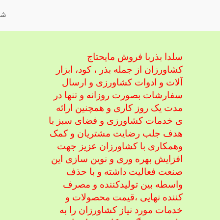
شم
سلدا بذربا فروش مایحتاج
کشاورزان از جمله بذر ، کود، ابزار
آلات و ادوات کشاورزی
و ارسال
سفارشات بصورت روزانه و تنها در
مدت یک روز کاری و همچنین ارائه
ی خدمات کشاورزی و فضای سبز با
هدف جلب رضایت مشتریان و کمک
و
همکاری با کشاورزان عزیز جهت
افزایش بهره وری و نوین سازی این
صنعت فعالیت داشته و با حذف
واسطه بین تولیدکننده و مصرف
کننده نهایی ،
قیمت محصولات و
خدمات مورد نیاز کشاورزان را به