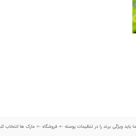
ا باید ویژگی برند را در تنظیمات پوسته -> فروشگاه -> مارک ها انتخاب کنی