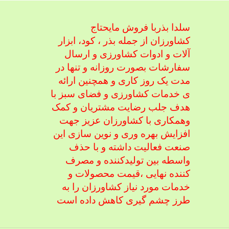
سلدا بذربا فروش مایحتاج
کشاورزان از جمله بذر ، کود، ابزار
آلات و ادوات کشاورزی
و ارسال
سفارشات بصورت روزانه و تنها در
مدت یک روز کاری و همچنین ارائه
ی خدمات کشاورزی و فضای سبز با
هدف جلب رضایت مشتریان و کمک
و
همکاری با کشاورزان عزیز جهت
افزایش بهره وری و نوین سازی این
صنعت فعالیت داشته و با حذف
واسطه بین تولیدکننده و مصرف
کننده نهایی ،
قیمت محصولات و
خدمات مورد نیاز کشاورزان را به
طرز چشم گیری کاهش داده است