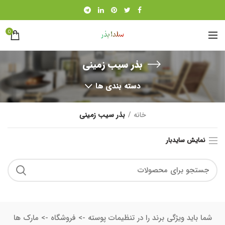
0
بذر سیب زمینی
دسته بندی ها
خانه
بذر سیب زمینی
نمایش سایدبار
شما باید ویژگی برند را در تنظیمات پوسته -> فروشگاه -> مارک ها