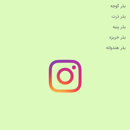
بذر گوجه
بذر ذرت
بذر پنبه
بذر خربزه
بذر هندوانه