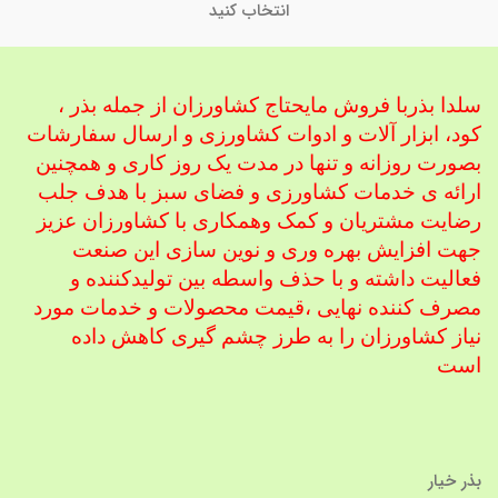
انتخاب کنید
سلدا بذربا فروش مایحتاج کشاورزان از جمله بذر ،
کود، ابزار آلات و ادوات کشاورزی
و ارسال سفارشات
بصورت روزانه و تنها در مدت یک روز کاری و همچنین
ارائه ی خدمات کشاورزی و فضای سبز با هدف جلب
رضایت مشتریان و کمک و
همکاری با کشاورزان عزیز
جهت افزایش بهره وری و نوین سازی این صنعت
فعالیت داشته و با حذف واسطه بین تولیدکننده و
مصرف کننده نهایی ،
قیمت محصولات و خدمات مورد
نیاز کشاورزان را به طرز چشم گیری کاهش داده
است
بذر خیار