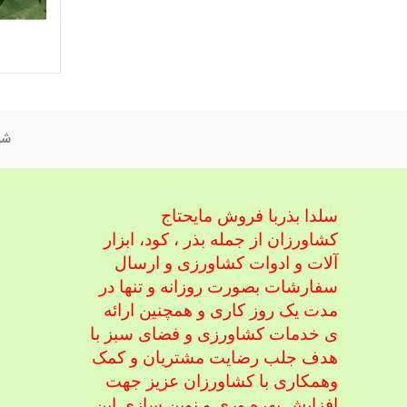
شم
سلدا بذربا فروش مایحتاج
کشاورزان از جمله بذر ، کود، ابزار
آلات و ادوات کشاورزی
و ارسال
سفارشات بصورت روزانه و تنها در
مدت یک روز کاری و همچنین ارائه
ی خدمات کشاورزی و فضای سبز با
هدف جلب رضایت مشتریان و کمک
و
همکاری با کشاورزان عزیز جهت
افزایش بهره وری و نوین سازی این