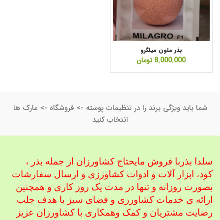
بذر ملون میلگرو
8.000.000
تومان
شما باید ویژگی برند را در تنظیمات پوسته -> فروشگاه -> مارک ها
انتخاب کنید
سلدا بذربا فروش مایحتاج کشاورزان از جمله بذر ،
کود، ابزار آلات و ادوات کشاورزی
و ارسال سفارشات
بصورت روزانه و تنها در مدت یک روز کاری و همچنین
ارائه ی خدمات کشاورزی و فضای سبز با هدف جلب
رضایت مشتریان و کمک و
همکاری با کشاورزان عزیز