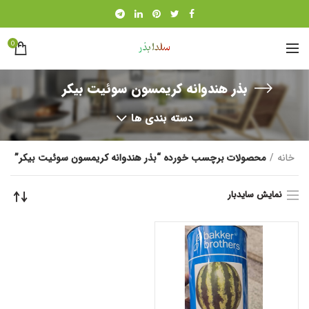
0
بذر هندوانه کریمسون سوئیت بیکر
دسته بندی ها
خانه
محصولات برچسب خورده “بذر هندوانه کریمسون سوئیت بیکر”
نمایش سایدبار