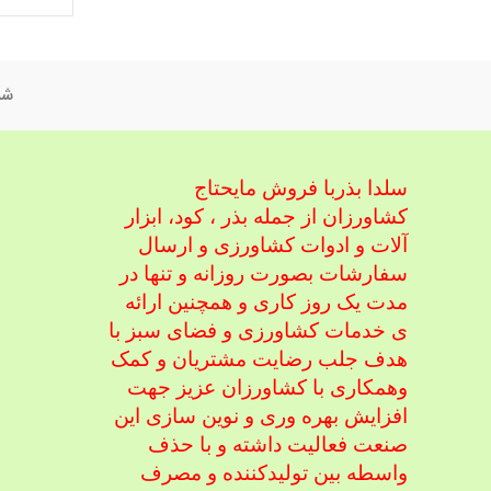
شم
سلدا بذربا فروش مایحتاج
کشاورزان از جمله بذر ، کود، ابزار
آلات و ادوات کشاورزی
و ارسال
سفارشات بصورت روزانه و تنها در
مدت یک روز کاری و همچنین ارائه
ی خدمات کشاورزی و فضای سبز با
هدف جلب رضایت مشتریان و کمک
و
همکاری با کشاورزان عزیز جهت
افزایش بهره وری و نوین سازی این
صنعت فعالیت داشته و با حذف
واسطه بین تولیدکننده و مصرف