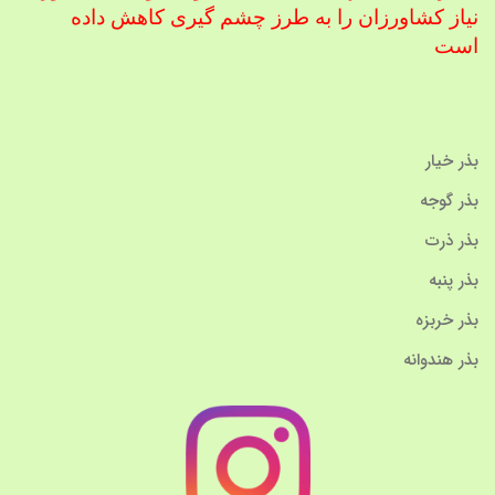
نیاز کشاورزان را به طرز چشم گیری کاهش داده
است
بذر خیار
بذر گوجه
بذر ذرت
بذر پنبه
بذر خربزه
بذر هندوانه