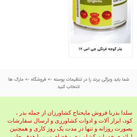
بذر گوجه فرنگی جی اس ۱۲
شما باید ویژگی برند را در تنظیمات پوسته -> فروشگاه -> مارک ها
انتخاب کنید
سلدا بذربا فروش مایحتاج کشاورزان از جمله بذر ،
کود، ابزار آلات و ادوات کشاورزی
و ارسال سفارشات
بصورت روزانه و تنها در مدت یک روز کاری و همچنین
ارائه ی خدمات کشاورزی و فضای سبز با هدف جلب