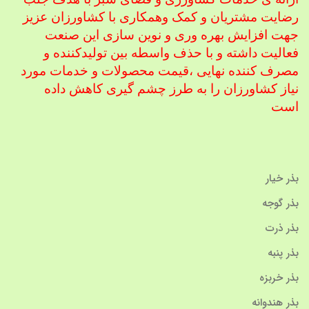
رضایت مشتریان و کمک و
همکاری با کشاورزان عزیز
جهت افزایش بهره وری و نوین سازی این صنعت
فعالیت داشته و با حذف واسطه بین تولیدکننده و
مصرف کننده نهایی ،
قیمت محصولات و خدمات مورد
نیاز کشاورزان را به طرز چشم گیری کاهش داده
است
بذر خیار
بذر گوجه
بذر ذرت
بذر پنبه
بذر خربزه
بذر هندوانه