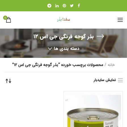
0
بذر گوجه فرنگی جی اس ۱۲
دسته بندی ها
خانه
محصولات برچسب خورده “بذر گوجه فرنگی جی اس ۱۲”
نمایش سایدبار