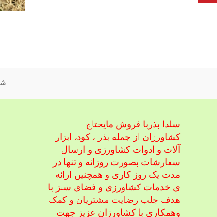
شم
سلدا بذربا فروش مایحتاج
کشاورزان از جمله بذر ، کود، ابزار
آلات و ادوات کشاورزی
و ارسال
سفارشات بصورت روزانه و تنها در
مدت یک روز کاری و همچنین ارائه
ی خدمات کشاورزی و فضای سبز با
هدف جلب رضایت مشتریان و کمک
و
همکاری با کشاورزان عزیز جهت