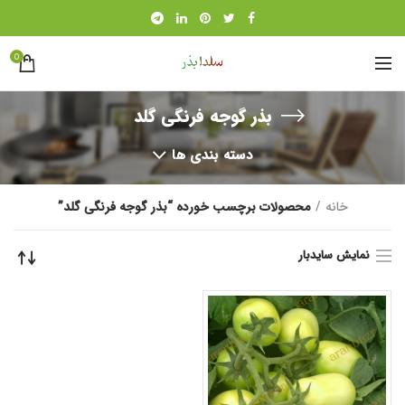
0
بذر گوجه فرنگی گلد
دسته بندی ها
خانه
محصولات برچسب خورده “بذر گوجه فرنگی گلد”
نمایش سایدبار