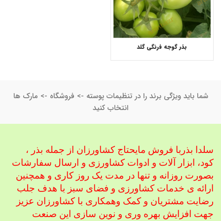
بذر گوجه فرنگی گلد
شما باید ویژگی برند را در تنظیمات پوسته -> فروشگاه -> مارک ها
انتخاب کنید
سلدا بذربا فروش مایحتاج کشاورزان از جمله بذر ،
کود، ابزار آلات و ادوات کشاورزی
و ارسال سفارشات
بصورت روزانه و تنها در مدت یک روز کاری و همچنین
ارائه ی خدمات کشاورزی و فضای سبز با هدف جلب
رضایت مشتریان و کمک و
همکاری با کشاورزان عزیز
جهت افزایش بهره وری و نوین سازی این صنعت