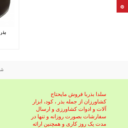
پینترست
بذر گو
شم
سلدا بذربا فروش مایحتاج
کشاورزان از جمله بذر ، کود، ابزار
آلات و ادوات کشاورزی
و ارسال
سفارشات بصورت روزانه و تنها در
مدت یک روز کاری و همچنین ارائه