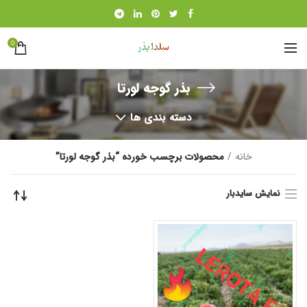
0
بذر گوجه لورتا
دسته بندی ها
خانه
محصولات برچسب خورده “بذر گوجه لورتا”
نمایش سایدبار