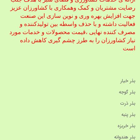
رضایت مشتریان و کمک و
همکاری با کشاورزان عزیز
جهت افزایش بهره وری و نوین سازی این صنعت
فعالیت داشته و با حذف واسطه بین تولیدکننده و
مصرف کننده نهایی ،
قیمت محصولات و خدمات مورد
نیاز کشاورزان را به طرز چشم گیری کاهش داده
است
بذر خیار
بذر گوجه
بذر ذرت
بذر پنبه
بذر خربزه
بذر هندوانه