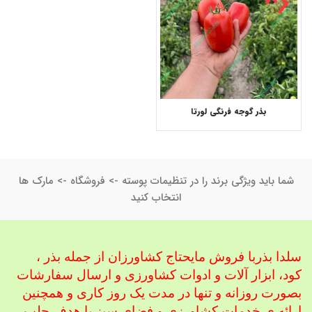
بذر گوجه فرنگی لورتا
شما باید ویژگی برند را در تنظیمات پوسته -> فروشگاه -> مارک ها
انتخاب کنید
سلدا بذربا فروش مایحتاج کشاورزان از جمله بذر ،
کود، ابزار آلات و ادوات کشاورزی
و ارسال سفارشات
بصورت روزانه و تنها در مدت یک روز کاری و همچنین
ارائه ی خدمات کشاورزی و فضای سبز با هدف جلب