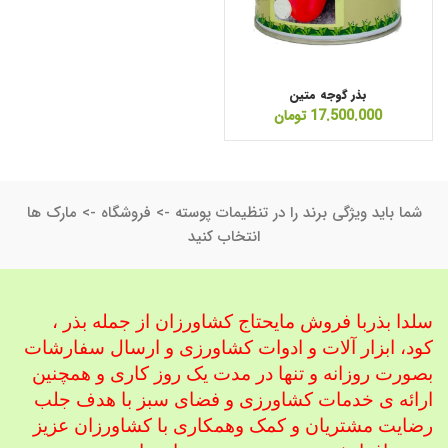
بذر گوجه متین
17.500.000
تومان
شما باید ویژگی برند را در تنظیمات پوسته -> فروشگاه -> مارک ها
انتخاب کنید
سلدا بذربا فروش مایحتاج کشاورزان از جمله بذر ،
کود، ابزار آلات و ادوات کشاورزی
و ارسال سفارشات
بصورت روزانه و تنها در مدت یک روز کاری و همچنین
ارائه ی خدمات کشاورزی و فضای سبز با هدف جلب
رضایت مشتریان و کمک و
همکاری با کشاورزان عزیز