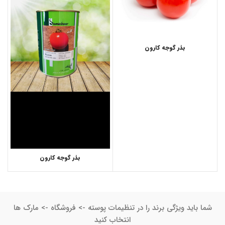
بذر گوجه کارون
بذر گوجه کارون
شما باید ویژگی برند را در تنظیمات پوسته -> فروشگاه -> مارک ها
انتخاب کنید