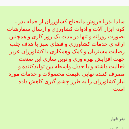
سلدا بذربا فروش مایحتاج کشاورزان از جمله بذر ،
کود، ابزار آلات و ادوات کشاورزی
و ارسال سفارشات
بصورت روزانه و تنها در مدت یک روز کاری و همچنین
ارائه ی خدمات کشاورزی و فضای سبز با هدف جلب
رضایت مشتریان و کمک و
همکاری با کشاورزان عزیز
جهت افزایش بهره وری و نوین سازی این صنعت
فعالیت داشته و با حذف واسطه بین تولیدکننده و
مصرف کننده نهایی ،
قیمت محصولات و خدمات مورد
نیاز کشاورزان را به طرز چشم گیری کاهش داده
است
بذر خیار