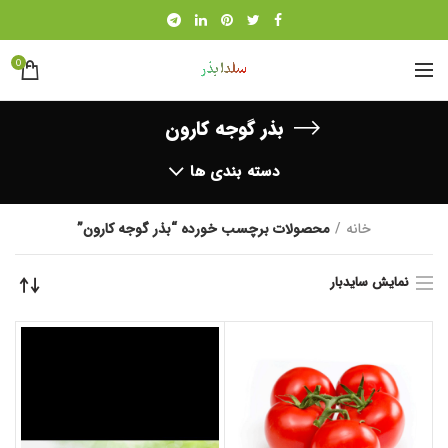
0
بذر گوجه کارون
دسته بندی ها
خانه
محصولات برچسب خورده “بذر گوجه کارون”
نمایش سایدبار