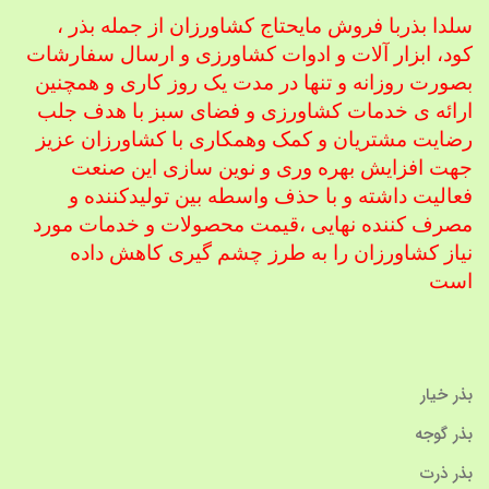
سلدا بذربا فروش مایحتاج کشاورزان از جمله بذر ،
کود، ابزار آلات و ادوات کشاورزی
و ارسال سفارشات
بصورت روزانه و تنها در مدت یک روز کاری و همچنین
ارائه ی خدمات کشاورزی و فضای سبز با هدف جلب
رضایت مشتریان و کمک و
همکاری با کشاورزان عزیز
جهت افزایش بهره وری و نوین سازی این صنعت
فعالیت داشته و با حذف واسطه بین تولیدکننده و
مصرف کننده نهایی ،
قیمت محصولات و خدمات مورد
نیاز کشاورزان را به طرز چشم گیری کاهش داده
است
بذر خیار
بذر گوجه
بذر ذرت