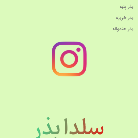
بذر پنبه
بذر خربزه
بذر هندوانه