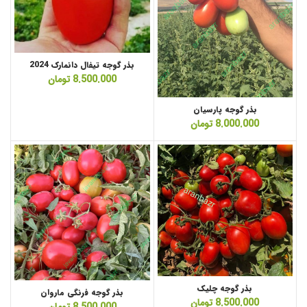
بذر گوجه تیفال دانمارک 2024
8.500.000
تومان
بذر گوجه پارسیان
8.000.000
تومان
بذر گوجه چلیک
بذر گوجه فرنگی ماروان
8.500.000
تومان
8.500.000
تومان