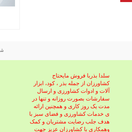
شم
سلدا بذربا فروش مایحتاج
کشاورزان از جمله بذر ، کود، ابزار
آلات و ادوات کشاورزی
و ارسال
سفارشات بصورت روزانه و تنها در
مدت یک روز کاری و همچنین ارائه
ی خدمات کشاورزی و فضای سبز با
هدف جلب رضایت مشتریان و کمک
و
همکاری با کشاورزان عزیز جهت