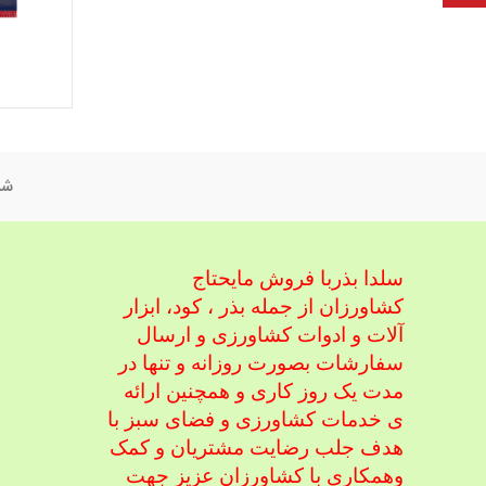
شم
سلدا بذربا فروش مایحتاج
کشاورزان از جمله بذر ، کود، ابزار
آلات و ادوات کشاورزی
و ارسال
سفارشات بصورت روزانه و تنها در
مدت یک روز کاری و همچنین ارائه
ی خدمات کشاورزی و فضای سبز با
هدف جلب رضایت مشتریان و کمک
و
همکاری با کشاورزان عزیز جهت