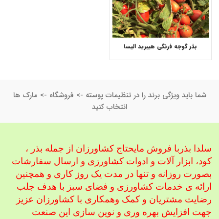
بذر گوجه فرنگی هیبرید الیسا
شما باید ویژگی برند را در تنظیمات پوسته -> فروشگاه -> مارک ها
انتخاب کنید
سلدا بذربا فروش مایحتاج کشاورزان از جمله بذر ،
کود، ابزار آلات و ادوات کشاورزی
و ارسال سفارشات
بصورت روزانه و تنها در مدت یک روز کاری و همچنین
ارائه ی خدمات کشاورزی و فضای سبز با هدف جلب
رضایت مشتریان و کمک و
همکاری با کشاورزان عزیز
جهت افزایش بهره وری و نوین سازی این صنعت