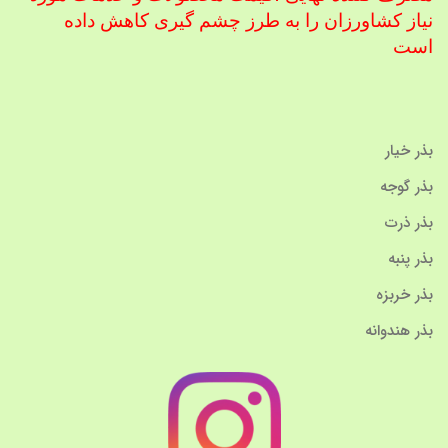
نیاز کشاورزان را به طرز چشم گیری کاهش داده
است
بذر خیار
بذر گوجه
بذر ذرت
بذر پنبه
بذر خربزه
بذر هندوانه