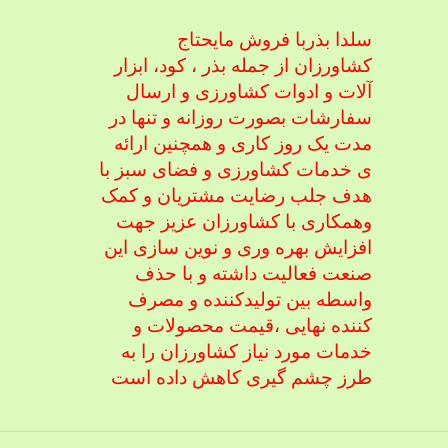
سلدا بذربا فروش مایحتاج
کشاورزان از جمله بذر ، کود، ابزار
آلات و ادوات کشاورزی
و ارسال
سفارشات بصورت روزانه و تنها در
مدت یک روز کاری و همچنین ارائه
ی خدمات کشاورزی و فضای سبز با
هدف جلب رضایت مشتریان و کمک
و
همکاری با کشاورزان عزیز جهت
افزایش بهره وری و نوین سازی این
صنعت فعالیت داشته و با حذف
واسطه بین تولیدکننده و مصرف
کننده نهایی ،
قیمت محصولات و
خدمات مورد نیاز کشاورزان را به
طرز چشم گیری کاهش داده است