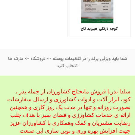
گوجه فرنگی هیبرید تاج
شما باید ویژگی برند را در تنظیمات پوسته -> فروشگاه -> مارک ها
انتخاب کنید
سلدا بذربا فروش مایحتاج کشاورزان از جمله بذر ،
کود، ابزار آلات و ادوات کشاورزی
و ارسال سفارشات
بصورت روزانه و تنها در مدت یک روز کاری و همچنین
ارائه ی خدمات کشاورزی و فضای سبز با هدف جلب
رضایت مشتریان و کمک و
همکاری با کشاورزان عزیز
جهت افزایش بهره وری و نوین سازی این صنعت