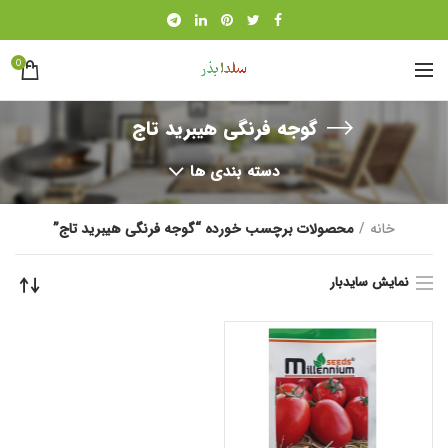
0
گوجه فرنگی هیبرید تاج
دسته بندی ها
خانه
محصولات برچسب خورده “گوجه فرنگی هیبرید تاج”
نمایش سایدبار