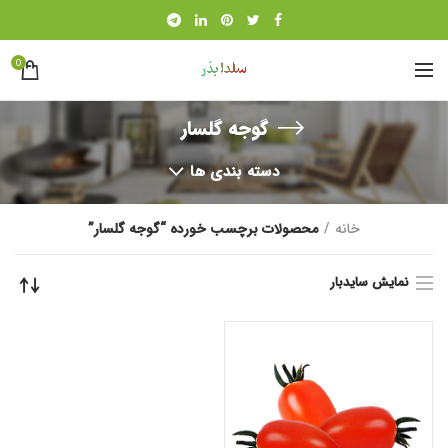
0
گوجه گلسار
دسته بندی ها
خانه
محصولات برچسب خورده “گوجه گلسار”
نمایش سایدبار