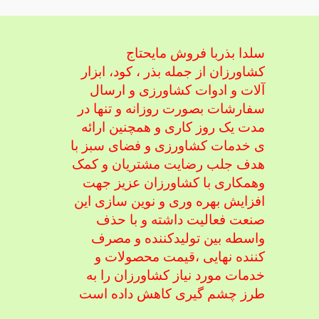
سلدا بذربا فروش مایحتاج
کشاورزان از جمله بذر ، کود، ابزار
آلات و ادوات کشاورزی
و ارسال
سفارشات بصورت روزانه و تنها در
مدت یک روز کاری و همچنین ارائه
ی خدمات کشاورزی و فضای سبز با
هدف جلب رضایت مشتریان و کمک
و
همکاری با کشاورزان عزیز جهت
افزایش بهره وری و نوین سازی این
صنعت فعالیت داشته و با حذف
واسطه بین تولیدکننده و مصرف
کننده نهایی ،
قیمت محصولات و
خدمات مورد نیاز کشاورزان را به
طرز چشم گیری کاهش داده است