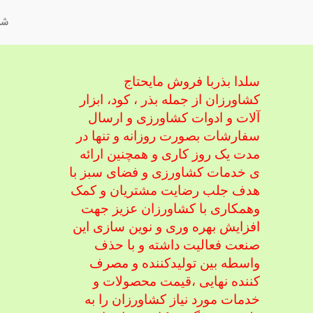
شم
سلدا بذربا فروش مایحتاج
کشاورزان از جمله بذر ، کود، ابزار
آلات و ادوات کشاورزی
و ارسال
سفارشات بصورت روزانه و تنها در
مدت یک روز کاری و همچنین ارائه
ی خدمات کشاورزی و فضای سبز با
هدف جلب رضایت مشتریان و کمک
و
همکاری با کشاورزان عزیز جهت
افزایش بهره وری و نوین سازی این
صنعت فعالیت داشته و با حذف
واسطه بین تولیدکننده و مصرف
کننده نهایی ،
قیمت محصولات و
خدمات مورد نیاز کشاورزان را به