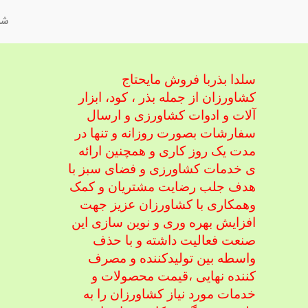
شم
سلدا بذربا فروش مایحتاج
کشاورزان از جمله بذر ، کود، ابزار
آلات و ادوات کشاورزی
و ارسال
سفارشات بصورت روزانه و تنها در
مدت یک روز کاری و همچنین ارائه
ی خدمات کشاورزی و فضای سبز با
هدف جلب رضایت مشتریان و کمک
و
همکاری با کشاورزان عزیز جهت
افزایش بهره وری و نوین سازی این
صنعت فعالیت داشته و با حذف
واسطه بین تولیدکننده و مصرف
کننده نهایی ،
قیمت محصولات و
خدمات مورد نیاز کشاورزان را به