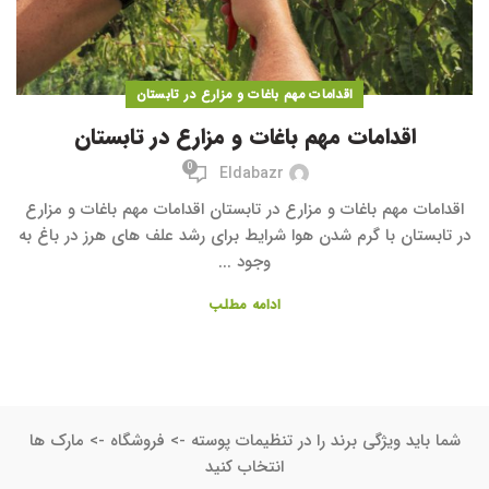
اقدامات مهم باغات و مزارع در تابستان
اقدامات مهم باغات و مزارع در تابستان
0
Eldabazr
اقدامات مهم باغات و مزارع در تابستان اقدامات مهم باغات و مزارع
در تابستان با گرم شدن هوا شرایط برای رشد علف های هرز در باغ به
وجود ...
ادامه مطلب
شما باید ویژگی برند را در تنظیمات پوسته -> فروشگاه -> مارک ها
انتخاب کنید