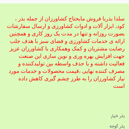
سلدا بذربا فروش مایحتاج کشاورزان از جمله بذر ،
کود، ابزار آلات و ادوات کشاورزی
و ارسال سفارشات
بصورت روزانه و تنها در مدت یک روز کاری و همچنین
ارائه ی خدمات کشاورزی و فضای سبز با هدف جلب
رضایت مشتریان و کمک و
همکاری با کشاورزان عزیز
جهت افزایش بهره وری و نوین سازی این صنعت
فعالیت داشته و با حذف واسطه بین تولیدکننده و
مصرف کننده نهایی ،
قیمت محصولات و خدمات مورد
نیاز کشاورزان را به طرز چشم گیری کاهش داده
است
بذر خیار
بذر گوجه