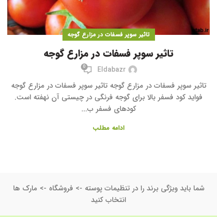
تاثیر سوپر فسفات در مزارع گوجه
تاثیر سوپر فسفات در مزارع گوجه
0
Eldabazr
تاثیر سوپر فسفات در مزارع گوجه تاثیر سوپر فسفات در مزارع گوجه
فواید کود فسفر بالا برای گوجه فرنگی در چیستی آن نهفته است.
کودهای فسفر ب...
ادامه مطلب
شما باید ویژگی برند را در تنظیمات پوسته -> فروشگاه -> مارک ها
انتخاب کنید