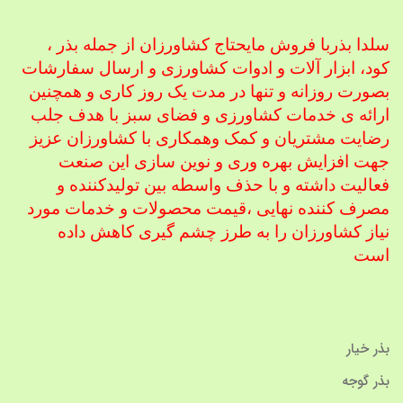
سلدا بذربا فروش مایحتاج کشاورزان از جمله بذر ،
کود، ابزار آلات و ادوات کشاورزی
و ارسال سفارشات
بصورت روزانه و تنها در مدت یک روز کاری و همچنین
ارائه ی خدمات کشاورزی و فضای سبز با هدف جلب
رضایت مشتریان و کمک و
همکاری با کشاورزان عزیز
جهت افزایش بهره وری و نوین سازی این صنعت
فعالیت داشته و با حذف واسطه بین تولیدکننده و
مصرف کننده نهایی ،
قیمت محصولات و خدمات مورد
نیاز کشاورزان را به طرز چشم گیری کاهش داده
است
بذر خیار
بذر گوجه