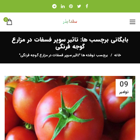
0
بایگانی برچسب ها: تاثیر سوپر فسفات در مزارع
گوجه فرنگی
خانه
برچسب نوشته ها "تاثیر سوپر فسفات در مزارع گوجه فرنگی"
09
نوامبر