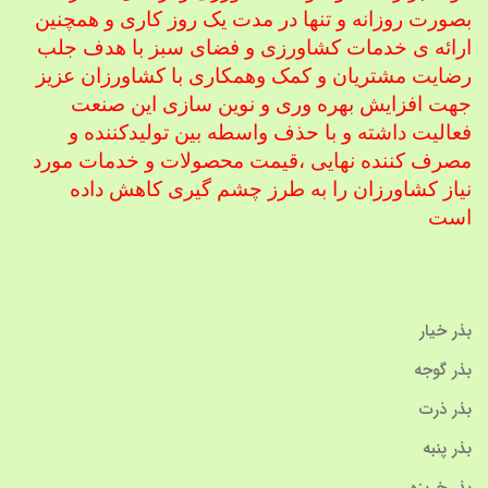
بصورت روزانه و تنها در مدت یک روز کاری و همچنین
ارائه ی خدمات کشاورزی و فضای سبز با هدف جلب
رضایت مشتریان و کمک و
همکاری با کشاورزان عزیز
جهت افزایش بهره وری و نوین سازی این صنعت
فعالیت داشته و با حذف واسطه بین تولیدکننده و
مصرف کننده نهایی ،
قیمت محصولات و خدمات مورد
نیاز کشاورزان را به طرز چشم گیری کاهش داده
است
بذر خیار
بذر گوجه
بذر ذرت
بذر پنبه