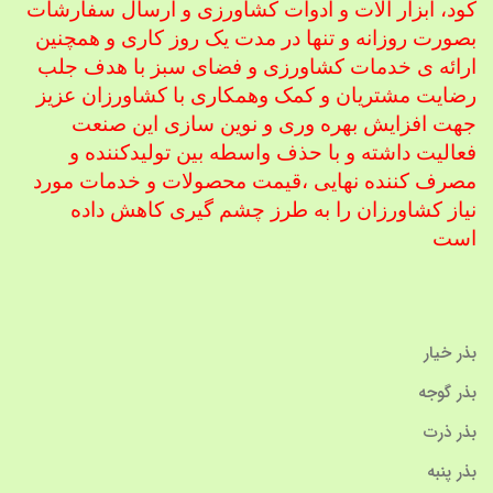
کود، ابزار آلات و ادوات کشاورزی
و ارسال سفارشات
بصورت روزانه و تنها در مدت یک روز کاری و همچنین
ارائه ی خدمات کشاورزی و فضای سبز با هدف جلب
رضایت مشتریان و کمک و
همکاری با کشاورزان عزیز
جهت افزایش بهره وری و نوین سازی این صنعت
فعالیت داشته و با حذف واسطه بین تولیدکننده و
مصرف کننده نهایی ،
قیمت محصولات و خدمات مورد
نیاز کشاورزان را به طرز چشم گیری کاهش داده
است
بذر خیار
بذر گوجه
بذر ذرت
بذر پنبه