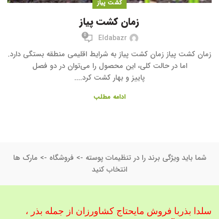
کشت پیاز
زمان کشت پیاز
0
Eldabazr
زمان کشت پیاز زمان کشت پیاز به شرایط اقلیمی منطقه بستگی دارد.
اما در حالت کلی، این محصول را می‌توان در دو فصل
پاییز و بهار کشت کرد....
ادامه مطلب
شما باید ویژگی برند را در تنظیمات پوسته -> فروشگاه -> مارک ها
انتخاب کنید
سلدا بذربا فروش مایحتاج کشاورزان از جمله بذر ،