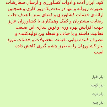
کود، ابزار آلات و ادوات کشاورزی
و ارسال سفارشات
بصورت روزانه و تنها در مدت یک روز کاری و همچنین
ارائه ی خدمات کشاورزی و فضای سبز با هدف جلب
رضایت مشتریان و کمک و
همکاری با کشاورزان عزیز
جهت افزایش بهره وری و نوین سازی این صنعت
فعالیت داشته و با حذف واسطه بین تولیدکننده و
مصرف کننده نهایی ،
قیمت محصولات و خدمات مورد
نیاز کشاورزان را به طرز چشم گیری کاهش داده
است
بذر خیار
بذر گوجه
بذر ذرت
بذر پنبه