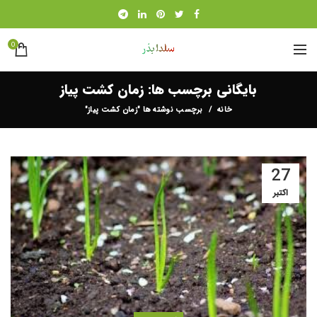
0
بایگانی برچسب ها: زمان کشت پیاز
خانه
برچسب نوشته ها "زمان کشت پیاز"
27
اکتبر