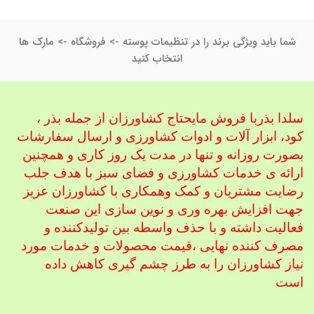
شما باید ویژگی برند را در تنظیمات پوسته -> فروشگاه -> مارک ها
انتخاب کنید
سلدا بذربا فروش مایحتاج کشاورزان از جمله بذر ،
کود، ابزار آلات و ادوات کشاورزی
و ارسال سفارشات
بصورت روزانه و تنها در مدت یک روز کاری و همچنین
ارائه ی خدمات کشاورزی و فضای سبز با هدف جلب
رضایت مشتریان و کمک و
همکاری با کشاورزان عزیز
جهت افزایش بهره وری و نوین سازی این صنعت
فعالیت داشته و با حذف واسطه بین تولیدکننده و
مصرف کننده نهایی ،
قیمت محصولات و خدمات مورد
نیاز کشاورزان را به طرز چشم گیری کاهش داده
است