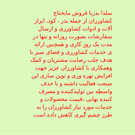
سلدا بذربا فروش مایحتاج
کشاورزان از جمله بذر ، کود، ابزار
آلات و ادوات کشاورزی
و ارسال
سفارشات بصورت روزانه و تنها در
مدت یک روز کاری و همچنین ارائه
ی خدمات کشاورزی و فضای سبز با
هدف جلب رضایت مشتریان و کمک
و
همکاری با کشاورزان عزیز جهت
افزایش بهره وری و نوین سازی این
صنعت فعالیت داشته و با حذف
واسطه بین تولیدکننده و مصرف
کننده نهایی ،
قیمت محصولات و
خدمات مورد نیاز کشاورزان را به
طرز چشم گیری کاهش داده است