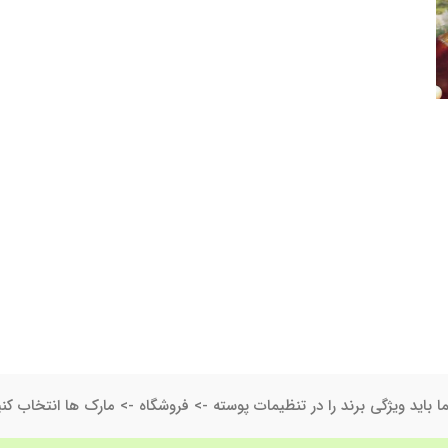
ا باید ویژگی برند را در تنظیمات پوسته -> فروشگاه -> مارک ها انتخاب کنی