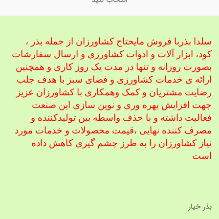
سلدا بذربا فروش مایحتاج کشاورزان از جمله بذر ،
کود، ابزار آلات و ادوات کشاورزی
و ارسال سفارشات
بصورت روزانه و تنها در مدت یک روز کاری و همچنین
ارائه ی خدمات کشاورزی و فضای سبز با هدف جلب
رضایت مشتریان و کمک و
همکاری با کشاورزان عزیز
جهت افزایش بهره وری و نوین سازی این صنعت
فعالیت داشته و با حذف واسطه بین تولیدکننده و
مصرف کننده نهایی ،
قیمت محصولات و خدمات مورد
نیاز کشاورزان را به طرز چشم گیری کاهش داده
است
بذر خیار