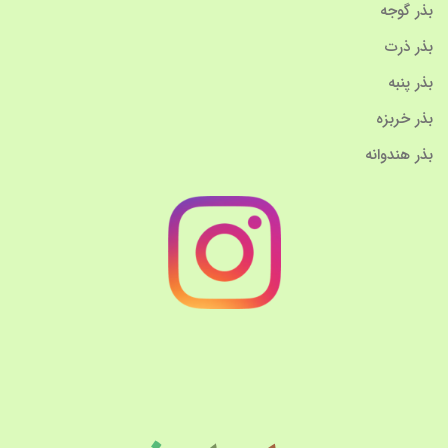
بذر گوجه
بذر ذرت
بذر پنبه
بذر خربزه
بذر هندوانه