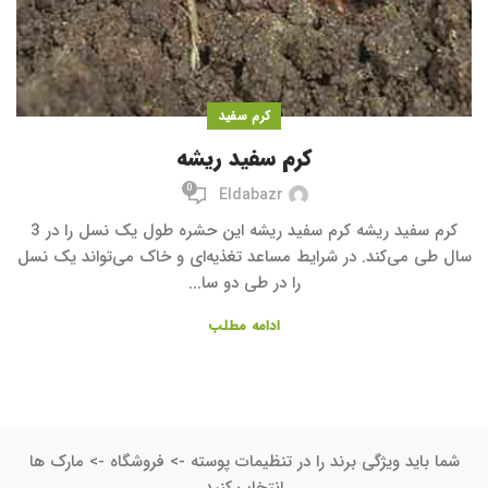
کرم سفید
کرم سفید ریشه
0
Eldabazr
کرم سفید ریشه کرم سفید ریشه این حشره طول یک نسل را در 3
سال طی می‌کند. در شرایط مساعد تغذیه‌ای و خاک می‌تواند یک نسل
را در طی دو سا...
ادامه مطلب
شما باید ویژگی برند را در تنظیمات پوسته -> فروشگاه -> مارک ها
انتخاب کنید