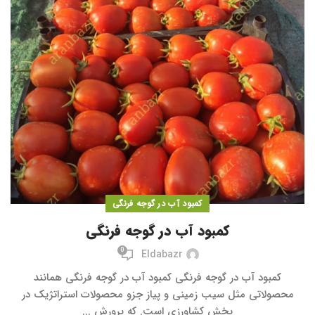
کمبود آب در گوجه فرنگی
کمبود آب در گوجه فرنگی
0
Eldabazr
کمبود آب در گوجه فرنگی کمبود آب در گوجه فرنگی همانند
محصولاتی مثل سیب زمینی و پیاز جزو محصولات استراتژیک در
بخش کشاورزی است. که پرورش ...