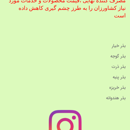
مصرف کننده نهایی ،
قیمت محصولات و خدمات مورد
نیاز کشاورزان را به طرز چشم گیری کاهش داده
است
بذر خیار
بذر گوجه
بذر ذرت
بذر پنبه
بذر خربزه
بذر هندوانه