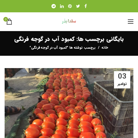
0
بایگانی برچسب ها: کمبود آب در گوجه فرنگی
خانه
برچسب نوشته ها "کمبود آب در گوجه فرنگی"
03
نوامبر