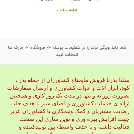
ادامه مطلب
شما باید ویژگی برند را در تنظیمات پوسته -> فروشگاه -> مارک ها
انتخاب کنید
سلدا بذربا فروش مایحتاج کشاورزان از جمله بذر ،
کود، ابزار آلات و ادوات کشاورزی
و ارسال سفارشات
بصورت روزانه و تنها در مدت یک روز کاری و همچنین
ارائه ی خدمات کشاورزی و فضای سبز با هدف جلب
رضایت مشتریان و کمک و
همکاری با کشاورزان عزیز
جهت افزایش بهره وری و نوین سازی این صنعت
فعالیت داشته و با حذف واسطه بین تولیدکننده و