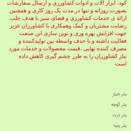
کود، ابزار آلات و ادوات کشاورزی
و ارسال سفارشات
بصورت روزانه و تنها در مدت یک روز کاری و همچنین
ارائه ی خدمات کشاورزی و فضای سبز با هدف جلب
رضایت مشتریان و کمک و
همکاری با کشاورزان عزیز
جهت افزایش بهره وری و نوین سازی این صنعت
فعالیت داشته و با حذف واسطه بین تولیدکننده و
مصرف کننده نهایی ،
قیمت محصولات و خدمات مورد
نیاز کشاورزان را به طرز چشم گیری کاهش داده
است
بذر خیار
بذر گوجه
بذر ذرت
بذر پنبه