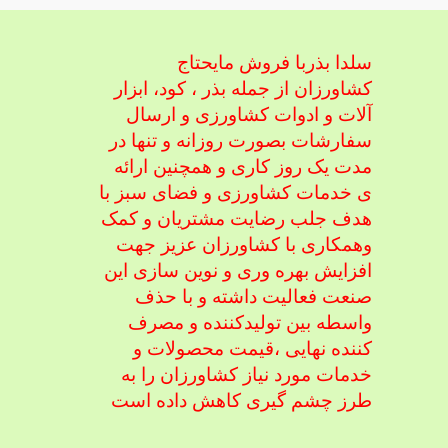
سلدا بذربا فروش مایحتاج
کشاورزان از جمله بذر ، کود، ابزار
آلات و ادوات کشاورزی
و ارسال
سفارشات بصورت روزانه و تنها در
مدت یک روز کاری و همچنین ارائه
ی خدمات کشاورزی و فضای سبز با
هدف جلب رضایت مشتریان و کمک
و
همکاری با کشاورزان عزیز جهت
افزایش بهره وری و نوین سازی این
صنعت فعالیت داشته و با حذف
واسطه بین تولیدکننده و مصرف
کننده نهایی ،
قیمت محصولات و
خدمات مورد نیاز کشاورزان را به
طرز چشم گیری کاهش داده است