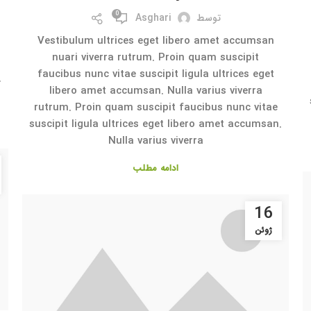
0
توسط
Asghari
Vestibulum ultrices eget libero amet accumsan
nuari viverra rutrum. Proin quam suscipit
faucibus nunc vitae suscipit ligula ultrices eget
.
libero amet accumsan. Nulla varius viverra
rutrum. Proin quam suscipit faucibus nunc vitae
suscipit ligula ultrices eget libero amet accumsan.
Nulla varius viverra
ادامه مطلب
16
ژوئن