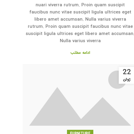
nuari viverra rutrum. Proin quam suscipit
faucibus nunc vitae suscipit ligula ultrices eget
libero amet accumsan. Nulla varius viverra
rutrum. Proin quam suscipit faucibus nunc vitae
suscipit ligula ultrices eget libero amet accumsan
Nulla varius viverra
ادامه مطلب
22
ژوئن
FURNITURE