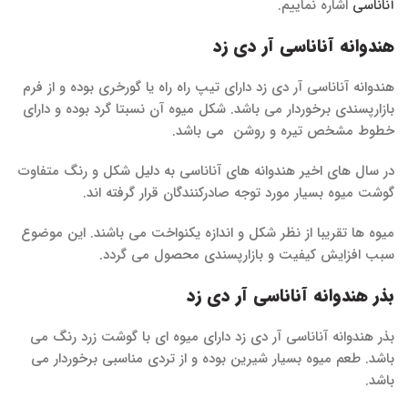
آناناسی
اشاره نماییم.
هندوانه آناناسی آر دی زد
هندوانه آناناسی آر دی زد دارای تیپ راه راه یا گورخری بوده و از فرم
بازارپسندی برخوردار می باشد. شکل میوه آن نسبتا گرد بوده و دارای
خطوط مشخص تیره و روشن می باشد.
در سال های اخیر هندوانه های آناناسی به دلیل شکل و رنگ متفاوت
گوشت میوه بسیار مورد توجه صادرکنندگان قرار گرفته اند.
میوه ها تقریبا از نظر شکل و اندازه یکنواخت می باشند. این موضوع
سبب افزایش کیفیت و بازارپسندی محصول می گردد.
بذر هندوانه آناناسی آر دی زد
بذر هندوانه آناناسی آر دی زد دارای میوه ای با گوشت زرد رنگ می
باشد. طعم میوه بسیار شیرین بوده و از تردی مناسبی برخوردار می
باشد.