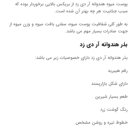
پوست میوه هندوانه آر دی زد از بریکس بالایی برخوردار بوده که
سبب جذابیت هر چه بهتر آن شده است.
به طور کلی شفافیت پوست میوه، سفتی بافت میوه و وزن میوه از
جهت صادرات بسیار مهم می باشد.
بذر هندوانه آر دی زد
بذر هندوانه آر دی زد دارای خصوصیات زیر می باشد:
رقم هیبرید
دارای شکل بازارپسند
طعم بسیار شیرین
رنگ گوشت زرد
خطوط تیره و روشن مشخص