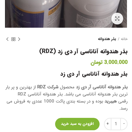
برای بزرگنمایی کلیک کنید
خانه
بذر هندوانه
بذر هندوانه آناناسی آر دی زد (RDZ)
3.000.000
تومان
بذر هندوانه آناناسی آر دی زد
بذر هندوانه آناناسی آر دی زد
محصول
شرکت RDZ
از بهترین و پر بار
ترین بذر هندوانه آناناسی می باشد. بذر هندوانه آناناسی RDZ
رقمی
هیبرید
بوده و در بسته بندی پاکت 1000 عددی به فروش می
رسد.
تعداد
افزودن به سبد خرید