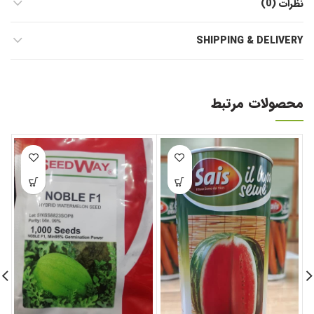
نظرات (0)
SHIPPING & DELIVERY
محصولات مرتبط