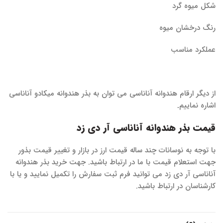
شکل میوه گرد
رنگ درخشان میوه
عملکرد مناسب
از دیگر ارقام هندوانه آناناسی می توان به بذر هندوانه میکادو آناناسی
اشاره نماییم
.
قیمت بذر هندوانه آناناسی آر دی زد
با توجه به نوسانات چند ساله قیمت ارز در بازار و تغییر قیمت بذور
جهت استعلام قیمت با ما در ارتباط باشید. جهت خرید بذر هندوانه
آناناسی آر دی زد می توانید فرم ثبت سفارش را تکمیل نمایید و یا با
کارشناسان در ارتباط باشید.