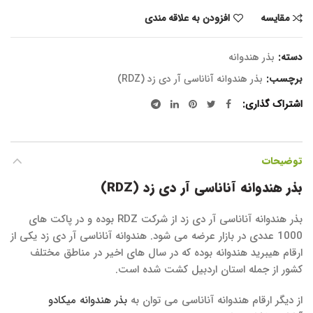
مقایسه
افزودن به علاقه مندی
دسته:
بذر هندوانه
برچسب:
بذر هندوانه آناناسی آر دی زد (RDZ)
اشتراک گذاری
توضیحات
بذر هندوانه آناناسی آر دی زد (RDZ)
بذر هندوانه آناناسی آر دی زد از شرکت RDZ بوده و در پاکت های
1000 عددی در بازار عرضه می شود. هندوانه آناناسی آر دی زد یکی از
ارقام هیبرید هندوانه بوده که در سال های اخیر در مناطق مختلف
کشور از جمله استان اردبیل کشت شده است.
از دیگر ارقام هندوانه آناناسی می توان به
بذر هندوانه میکادو