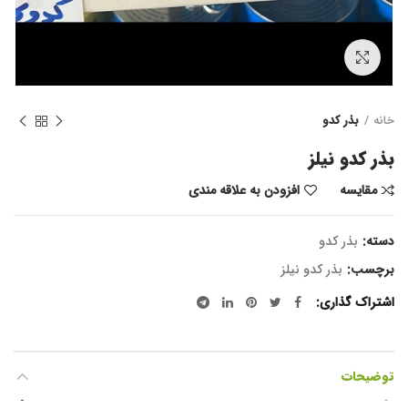
برای بزرگنمایی کلیک کنید
خانه
بذر کدو
بذر کدو نیلز
مقایسه
افزودن به علاقه مندی
دسته:
بذر کدو
برچسب:
بذر کدو نیلز
اشتراک گذاری
توضیحات