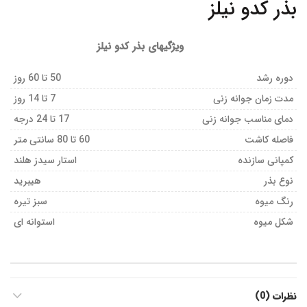
بذر کدو نیلز
ویژگیهای بذر کدو نیلز
دوره رشد
50 تا 60 روز
مدت زمان جوانه زنی
7 تا 14 روز
دمای مناسب جوانه زنی
17 تا 24 درجه
فاصله کاشت
60 تا 80 سانتی متر
کمپانی سازنده
استار سیدز هلند
نوع بذر
هیبرید
رنگ میوه
سبز تیره
شکل میوه
استوانه ای
نظرات (0)