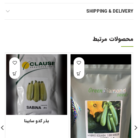
SHIPPING & DELIVERY
محصولات مرتبط
بذر کدو سابینا