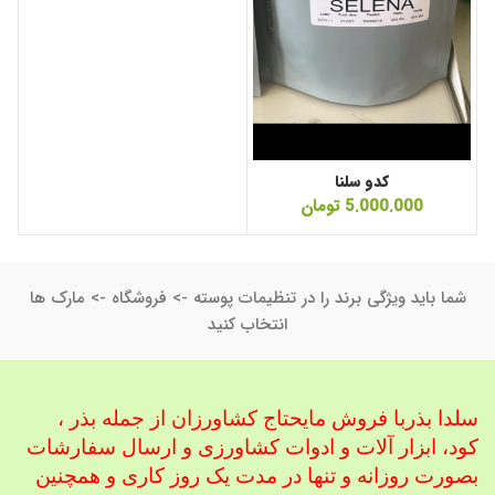
کدو سلنا
5.000.000
تومان
شما باید ویژگی برند را در تنظیمات پوسته -> فروشگاه -> مارک ها
انتخاب کنید
سلدا بذربا فروش مایحتاج کشاورزان از جمله بذر ،
کود، ابزار آلات و ادوات کشاورزی
و ارسال سفارشات
بصورت روزانه و تنها در مدت یک روز کاری و همچنین