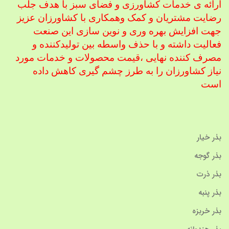
ارائه ی خدمات کشاورزی و فضای سبز با هدف جلب
رضایت مشتریان و کمک و
همکاری با کشاورزان عزیز
جهت افزایش بهره وری و نوین سازی این صنعت
فعالیت داشته و با حذف واسطه بین تولیدکننده و
مصرف کننده نهایی ،
قیمت محصولات و خدمات مورد
نیاز کشاورزان را به طرز چشم گیری کاهش داده
است
بذر خیار
بذر گوجه
بذر ذرت
بذر پنبه
بذر خربزه