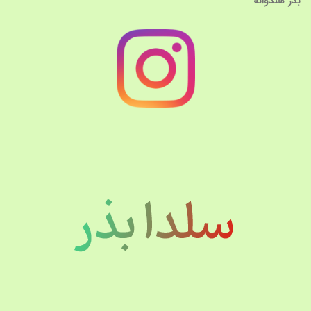
بذر هندوانه