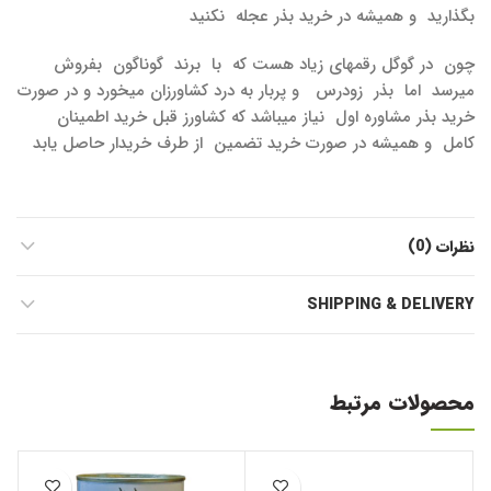
بگذارید و همیشه در خرید بذر عجله نکنید
چون در گوگل رقمهای زیاد هست که با برند گوناگون بفروش
میرسد اما بذر زودرس و پربار به درد کشاورزان میخورد و در صورت
خرید بذر مشاوره اول نیاز میباشد که کشاورز قبل خرید اطمینان
کامل و همیشه در صورت خرید تضمین از طرف خریدار حاصل یابد
نظرات (0)
SHIPPING & DELIVERY
محصولات مرتبط