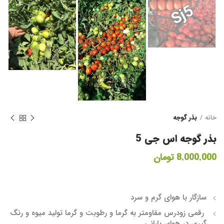
خانه
بذر گوجه
بذر گوجه اس جی 5
8.000.000
تومان
سازگار با هوای گرم و سرد
رقمی زودرس مقاومتر به گرما و رطوبت و گرما تولید میوه و رنگ
گیری در هوای بارانی