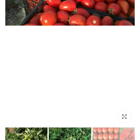
برای بزرگنمایی کلیک کنید