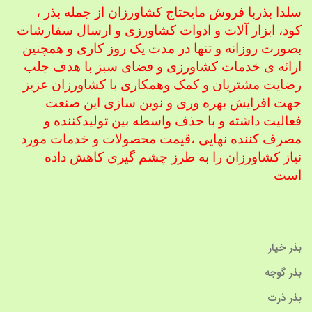
سلدا بذربا فروش مایحتاج کشاورزان از جمله بذر ،
کود، ابزار آلات و ادوات کشاورزی
و ارسال سفارشات
بصورت روزانه و تنها در مدت یک روز کاری و همچنین
ارائه ی خدمات کشاورزی و فضای سبز با هدف جلب
رضایت مشتریان و کمک و
همکاری با کشاورزان عزیز
جهت افزایش بهره وری و نوین سازی این صنعت
فعالیت داشته و با حذف واسطه بین تولیدکننده و
مصرف کننده نهایی ،
قیمت محصولات و خدمات مورد
نیاز کشاورزان را به طرز چشم گیری کاهش داده
است
بذر خیار
بذر گوجه
بذر ذرت