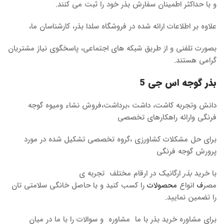
و با حداکثر اطمینان سفارش بذر خود را ثبت می کنند.
علاوه بر اطلاعات ارائه شده در فروشگاه سلدا بذر، کارشناسان ما،
بصورت تلفنی و از طریق شبکه های اجتماعی، پاسخگوی نیاز مشتریان
گرامی هستند.
بذر گوجه اس جی 5
دانش وتجربه کاشت، داشت ،برداشت،فروش نشاء ومیوه گوجه
فرنگی وارائه راهکارهای تخصصی
برای حل مشکلات کشاورزی ،گروه تخصصی تشکیل شده در مورد
پرورش گوجه فرنگی
با خرید
بذر
ارگانیک در ارقام مختلف تجربه ی
مصر
ف
انواع
محصولات
را کسب کنید و با حاصل خانگی سلامتی تان
را تضمین نمایید.
برای مشاوره خرید بذر با ما مشاوره و سوالات را با ما در میان