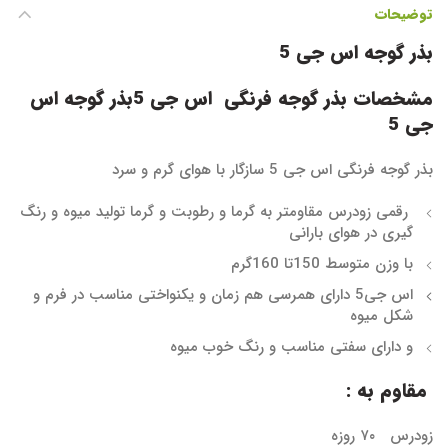
توضیحات
بذر گوجه اس جی 5
مشخصات بذر گوجه فرنگی اس جی 5
بذر گوجه اس
جی 5
بذر گوجه فرنگی اس جی 5 سازگار با هوای گرم و سرد
رقمی زودرس مقاومتر به گرما و رطوبت و گرما تولید میوه و رنگ
گیری در هوای بارانی
با وزن متوسط 150تا 160گرم
اس جی5 دارای همرسی هم زمان و یکنواختی مناسب در فرم و
شکل میوه
و دارای سفتی مناسب و رنگ خوب میوه
مقاوم به :
زودرس ۷۰ روزه