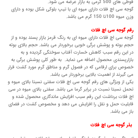
قوطی های 500 گرمی به بازار عرضه می شود.
گوجه سی اچ فلات دارای میوه ای با تیپ بلوکی شکل بوده و دارای
وزن میوه 100تا 150 گرم می باشد.
رقم گوجه سی اچ فلات
گوجه سی اچ فلات دارای میوه ای به رنگ قرمز بازار پسند بوده و از
حجم بوته و پوشش برگی خوبی برخوردار می باشد. حجم بالای بوته
در این رقم سبب کاهش خسارت آفتاب سوختگی گردیده و به
بازارپسندی محصول اضافه می نماید. به طور کلی پوشش برگی به
خصوص برای ارقامی که در فصول گرم و مناطق گرم مورد کشت قرار
می گیرند از اهمیت بالایی برخوردار می باشد.
یکی از ویژگی های رقم گوجه سی اچ فلات سفتی نسبتا بالای میوه و
تحمل نسبتا نسبت در برابر گرما می باشد. سفتی بالای میوه در سی
اچ فلات برداشت این رقم سبب افزایش ماندگاری محصول شده و
قابلیت حمل و نقل را افزایش می دهد و مخصوص کشت در فضای
باز می باشد.
بذر گوجه سی اچ فلات