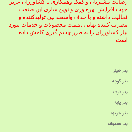
رضایت مشتریان و کمک و
همکاری با کشاورزان عزیز
جهت افزایش بهره وری و نوین سازی این صنعت
فعالیت داشته و با حذف واسطه بین تولیدکننده و
مصرف کننده نهایی ،
قیمت محصولات و خدمات مورد
نیاز کشاورزان را به طرز چشم گیری کاهش داده
است
بذر خیار
بذر گوجه
بذر ذرت
بذر پنبه
بذر خربزه
بذر هندوانه