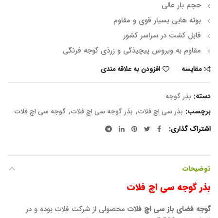
حجم بار عالی
بوته هایی بسیار قوی و مقاوم
قابل کشت در سراسر کشور
مقاوم به ویروس پیچیذگی و زرذی گوجه فرنگی
مقایسه
افزودن به علاقه مندی
دسته:
بذر گوجه
برچسب:
بذر سی اچ فلات
,
بذر گوجه سی اچ فلات
,
گوجه سی اچ فلات
اشتراک گذاری
توضیحات
بذر گوجه سی اچ فلات
گوجه فضای باز سی اچ فلات
محصولی از شرکت فلات بوده و در