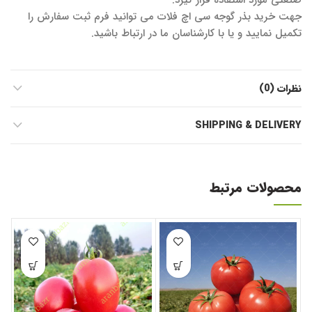
صنعتی مورد استفاده قرار گیرد.
جهت خرید بذر گوجه سی اچ فلات می توانید فرم ثبت سفارش را
تکمیل نمایید و یا با کارشناسان ما در ارتباط باشید.
نظرات (0)
SHIPPING & DELIVERY
محصولات مرتبط