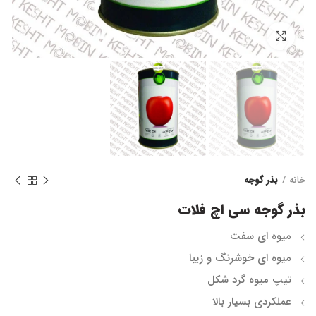
برای بزرگنمایی کلیک کنید
خانه
بذر گوجه
بذر گوجه سی اچ فلات
میوه ای سفت
میوه ای خوشرنگ و زیبا
تیپ میوه گرد شکل
عملکردی بسیار بالا