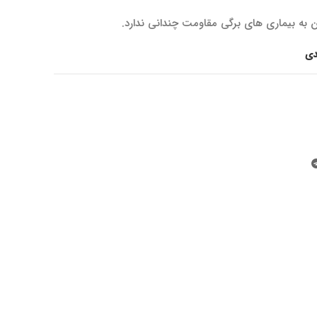
 به بیماری های برگی مقاومت چندانی ندارد.
دی