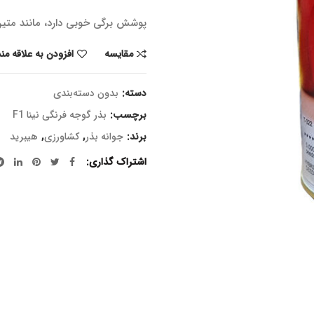
پوشش برگی خوبی دارد، مانند متین
مقایسه
افزودن به علاقه من
دسته:
بدون دسته‌بندی
برچسب:
بذر گوجه فرنگی نینا F1
برند:
جوانه بذر
,
کشاورزی
,
هیبرید
اشتراک گذاری