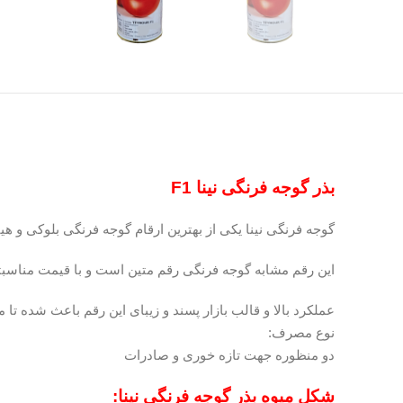
بذر گوجه فرنگی نینا F1
گوجه فرنگی نینا یکی از بهترین ارقام گوجه فرنگی بلوکی و هیب
این رقم مشابه گوجه فرنگی رقم متین است و با قیمت مناسب
عملکرد بالا و قالب بازار پسند و زیبای این رقم باعث شده تا م
نوع مصرف:
دو منظوره جهت تازه خوری و صادرات
شکل میوه بذر گوجه فرنگی نینا: