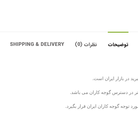
توضیحات
نظرات (0)
SHIPPING & DELIVERY
رید در بازار ایران است.
تر در دسترس گوجه کاران می باشد.
ورد توجه گوجه کاران ایران قرار بگیرد.