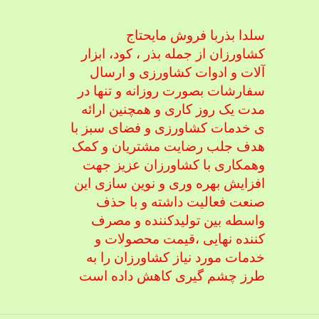
سلدا بذربا فروش مایحتاج
کشاورزان از جمله بذر ، کود، ابزار
آلات و ادوات کشاورزی
و ارسال
سفارشات بصورت روزانه و تنها در
مدت یک روز کاری و همچنین ارائه
ی خدمات کشاورزی و فضای سبز با
هدف جلب رضایت مشتریان و کمک
و
همکاری با کشاورزان عزیز جهت
افزایش بهره وری و نوین سازی این
صنعت فعالیت داشته و با حذف
واسطه بین تولیدکننده و مصرف
کننده نهایی ،
قیمت محصولات و
خدمات مورد نیاز کشاورزان را به
طرز چشم گیری کاهش داده است