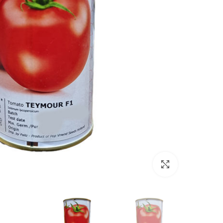
برای بزرگنمایی کلیک کنید