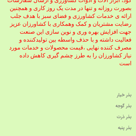
کود، ابزار آلات و ادوات کشاورزی
و ارسال سفارشات
بصورت روزانه و تنها در مدت یک روز کاری و همچنین
ارائه ی خدمات کشاورزی و فضای سبز با هدف جلب
رضایت مشتریان و کمک و
همکاری با کشاورزان عزیز
جهت افزایش بهره وری و نوین سازی این صنعت
فعالیت داشته و با حذف واسطه بین تولیدکننده و
مصرف کننده نهایی ،
قیمت محصولات و خدمات مورد
نیاز کشاورزان را به طرز چشم گیری کاهش داده
است
بذر خیار
بذر گوجه
بذر ذرت
بذر پنبه