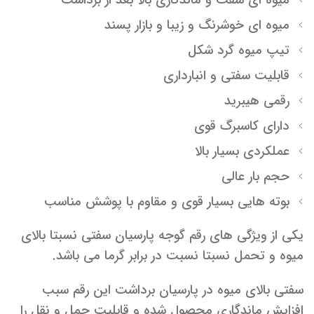
میوه ای سفت و ماندگاری بالا بعد از برداشت
میوه ای خوشرنگ و زیبا و بازار پسند
تیپ میوه گرد شکل
قابلیت سفتی و انبارداری
رقمی هیبرید
دارای کاسبرگ قوی
عملکردی بسیار بالا
حجم بار عالی
بوته هایی بسیار قوی و مقاوم با پوشش مناسب
یکی از ویژگی های رقم گوجه پارسیان سفتی نسبتا بالای
میوه و تحمل نسبتا نسبت در برابر گرما می باشد.
سفتی بالای میوه در پارسیان برداشت این رقم سبب
افزایش ماندگاری محصول شده و قابلیت حمل و نقل را