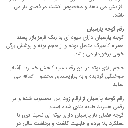
افزایش می دهد و مخصوص کشت در فضای باز می
باشد.
رقم گوجه پارسیان
گوجه پارسیان دارای میوه ای به رنگ قرمز بازار پسند
همراه کاسبرگ متصل بوده و از حجم بوته و پوشش برگی
خوبی برخوردار می باشد.
حجم بالای بوته در این رقم سبب کاهش خسارت آفتاب
سوختگی گردیده و به بازارپسندی محصول اضافه می
نماید
رقم گوجه پارسیان از ارقام زود رس محسوب شده و در
رقمی هیبرید طیقه بندی شده است.
گوجه فضای باز پارسیان دارای بوته ای نسبتا قوی با
عملکرد بالا بوده و قابلیت کاشت و برداشت عالی در