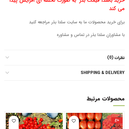
خرید باشد، قیمت بذر به صورت لحظه ای افزایش پیدا
می کن
د
برای خرید محصولات ما به سایت سلدا بذر مراجعه کنید
با مشاوران سلدا بذر در تماس و مشاوره
نظرات (0)
SHIPPING & DELIVERY
محصولات مرتبط
داغ