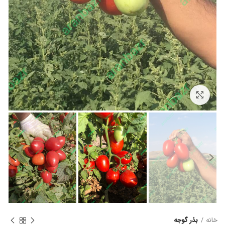
برای بزرگنمایی کلیک کنید
خانه
بذر گوجه