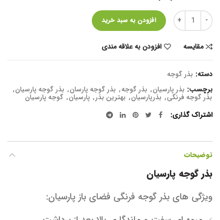
تعداد
افزودن به سبد خرید
مقایسه
افزودن به علاقه مندی
دسته:
بذر گوجه
برچسب:
بذر پارسیان
,
بذر گوجه
,
بذر گوجه پارسان
,
بذر گوجه پارسیان
,
بذر گوجه فرنگی
,
بذرپارسیان
,
بهترین بذر
,
پارسیان
,
گوجه پارسیان
اشتراک گذاری
توضیحات
بذر گوجه پارسیان
ویژگی های بذر گوجه فرنگی فضای باز پارسیان: