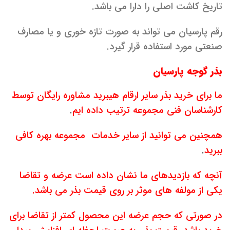
تاریخ کاشت اصلی را دارا می باشد.
رقم پارسیان می تواند به صورت تازه خوری و یا مصارف
صنعتی مورد استفاده قرار گیرد.
بذر گوجه پارسیان
ما برای خرید بذر سایر ارقام هیبرید مشاوره رایگان توسط
کارشناسان فنی مجموعه ترتیب داده ایم
.
همچنین می توانید از سایر خدمات مجموعه بهره کافی
ببرید
.
آنچه که بازدیدهای ما نشان داده است
عرضه و تقاضا
یکی از مولفه های موثر بر روی قیمت بذر می باشد.
در صورتی که حجم عرضه این محصول کمتر از تقاضا برای