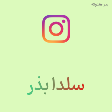
بذر هندوانه