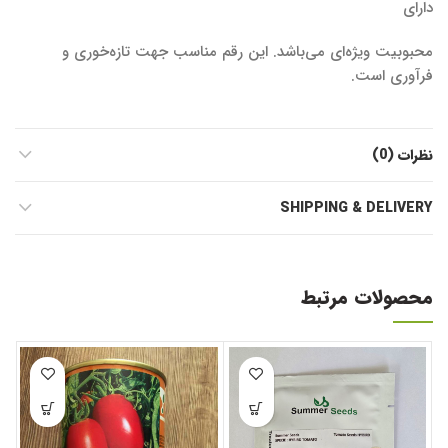
دارای
محبوبیت ویژه‌ای می‌باشد. این رقم مناسب جهت تازه‌خوری و
فرآوری است.
نظرات (0)
SHIPPING & DELIVERY
محصولات مرتبط