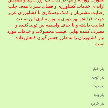
ارائه ی خدمات کشاورزی و فضای سبز با هدف جلب
رضایت مشتریان و کمک و
همکاری با کشاورزان عزیز
جهت افزایش بهره وری و نوین سازی این صنعت
فعالیت داشته و با حذف واسطه بین تولیدکننده و
مصرف کننده نهایی ،
قیمت محصولات و خدمات مورد
نیاز کشاورزان را به طرز چشم گیری کاهش داده
است
بذر خیار
بذر گوجه
بذر ذرت
بذر پنبه
بذر خربزه