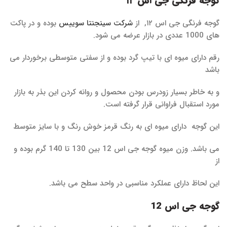
گوجه فرنگی جی اس ۱۲
گوجه فرنگی جی اس ۱۲, از
شرکت سینجنتا سوییس
بوده و در پاکت
های 1000 عددی در بازار عرضه می شود.
رقم دارای میوه ای با تیپ گرد بوده و از سفتی متوسطی برخوردار می
باشد
و به خاطر بسیار زودرس بودن محصول و روانه کردن این بذر به بازار
مورد استقبال فراوانی قرار گرفته است.
این گوجه دارای میوه ای به رنگ قرمز خوش رنگ و با سایز متوسط
می باشد. وزن میوه گوجه جی اس 12 بین 130 تا 140 گرم بوده و
از
این لحاظ دارای عملکرد مناسبی در واحد سطح می باشد.
گوجه جی اس
12