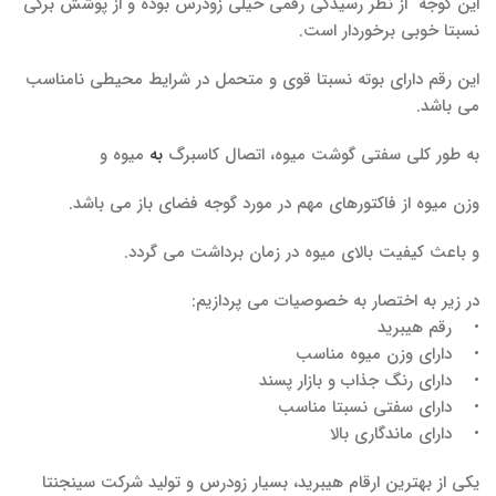
این گوجه از نظر رسیدگی رقمی خیلی زودرس بوده و از پوشش برگی
نسبتا خوبی برخوردار است.
این رقم دارای بوته نسبتا قوی و متحمل در شرایط محیطی نامناسب
می باشد.
به طور کلی سفتی گوشت میوه، اتصال کاسبرگ
به
میوه و
وزن میوه از فاکتورهای مهم در مورد گوجه فضای باز می باشد.
و باعث کیفیت بالای میوه در زمان برداشت می گردد.
در زیر به اختصار به خصوصیات می پردازیم:
• رقم هیبرید
• دارای وزن میوه مناسب
• دارای رنگ جذاب و بازار پسند
• دارای سفتی نسبتا مناسب
• دارای ماندگاری بالا
یکی از بهترین ارقام هیبرید، بسیار زودرس و تولید شرکت سینجنتا