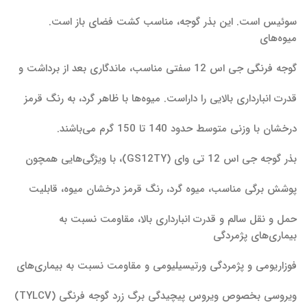
سوئیس است. این بذر گوجه، مناسب کشت فضای باز است.
میوه‌های
گوجه فرنگی جی اس 12 سفتی مناسب، ماندگاری بعد از برداشت و
قدرت انبارداری بالایی را داراست. میوه‌ها با ظاهر گرد، به رنگ قرمز
درخشان با وزنی متوسط حدود 140 تا 150 گرم می‌باشند.
بذر گوجه جی اس 12 تی وای (GS12TY)، با ویژگی‌هایی همچون
پوشش برگی مناسب، میوه گرد، رنگ قرمز درخشان میوه، قابلیت
حمل و نقل سالم و قدرت انبارداری بالا، مقاومت نسبت به
بیماری‌های پژمردگی
فوزاریومی و پژمردگی ورتیسیلیومی و مقاومت نسبت به بیماری‌های
ویروسی بخصوص ویروس پیچیدگی برگ زرد گوجه فرنگی (TYLCV)