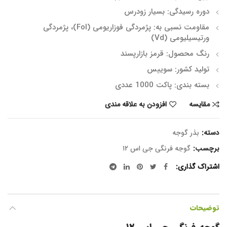
دوره رسیدگی:
بسیار زودرس
مقاومت نسبی به:
پژمردگی فوزاریومی (Fol)، پژمردگی
ورتیسیلیومی (Vd)
رنگ محصول:
قرمز بازارپسند
تولید کشور:
سوییس
بسته بندی:
پاکت 1000 عددی
مقایسه
افزودن به علاقه مندی
دسته:
بذر گوجه
برچسب:
گوجه فرنگی جی اس ۱۲
اشتراک گذاری
توضیحات